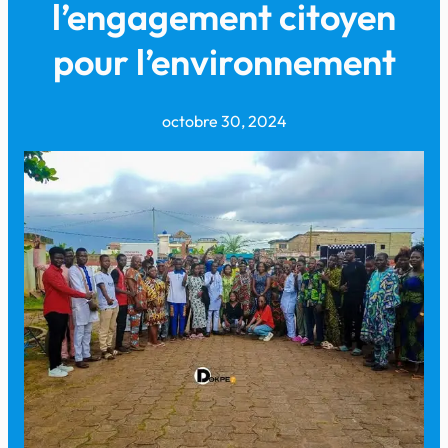
l’engagement citoyen
pour l’environnement
octobre 30, 2024