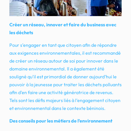
Créer un réseau, innover et faire du business avec
les déchets
Pour s’engager en tant que citoyen afin de répondre
aux exigences environnementales, il est recommandé
de créer un réseau autour de soi pour innover dans le
domaine environnemental. Il a également été
souligné qu’il est primordial de donner aujourd’hui le
pouvoir à la jeunesse pour traiter les déchets polluants
afin d’en faire une activité génératrice de revenus.
Tels sont les défis majeurs liés à l’engagement citoyen
et environnemental dans le contexte béninois.
Des conseils pour les métiers de l’environnement