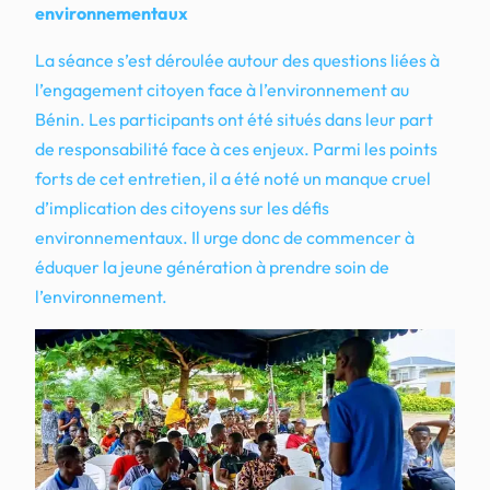
environnementaux
La séance s’est déroulée autour des questions liées à
l’engagement citoyen face à l’environnement au
Bénin. Les participants ont été situés dans leur part
de responsabilité face à ces enjeux. Parmi les points
forts de cet entretien, il a été noté un manque cruel
d’implication des citoyens sur les défis
environnementaux. Il urge donc de commencer à
éduquer la jeune génération à prendre soin de
l’environnement.