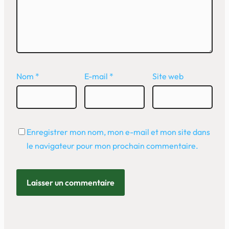
Nom
*
E-mail
*
Site web
Enregistrer mon nom, mon e-mail et mon site dans
le navigateur pour mon prochain commentaire.