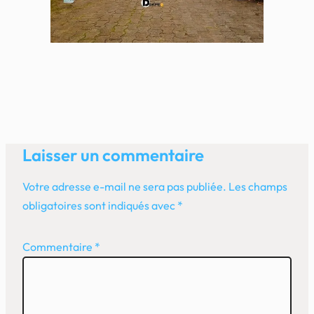
Laisser un commentaire
Votre adresse e-mail ne sera pas publiée.
Les champs
obligatoires sont indiqués avec
*
Commentaire
*