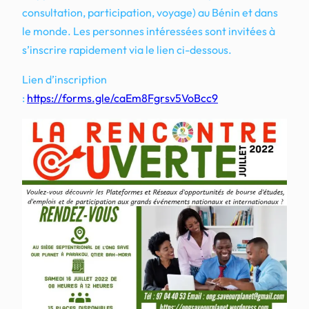
consultation, participation, voyage) au Bénin et dans
le monde. Les personnes intéressées sont invitées à
s’inscrire rapidement via le lien ci-dessous.
Lien d’inscription
:
https://forms.gle/caEm8Fgrsv5VoBcc9