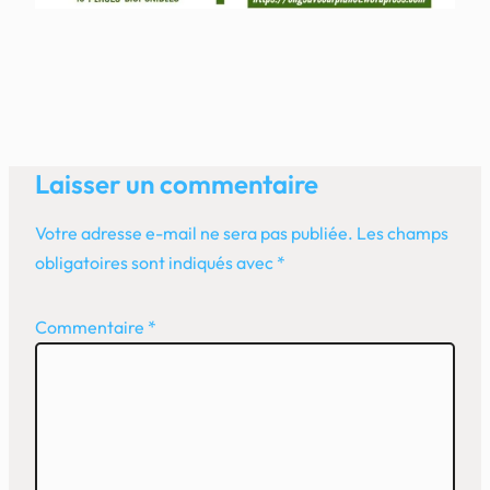
Laisser un commentaire
Votre adresse e-mail ne sera pas publiée.
Les champs
obligatoires sont indiqués avec
*
Commentaire
*