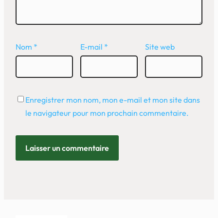
Nom
*
E-mail
*
Site web
Enregistrer mon nom, mon e-mail et mon site dans
le navigateur pour mon prochain commentaire.