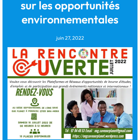
sur les opportunités
environnementales
juin 27, 2022