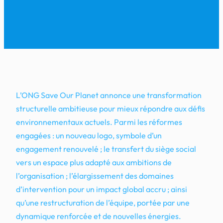
L’ONG Save Our Planet annonce une transformation
structurelle ambitieuse pour mieux répondre aux défis
environnementaux actuels. Parmi les réformes
engagées : un nouveau logo, symbole d’un
engagement renouvelé ; le transfert du siège social
vers un espace plus adapté aux ambitions de
l’organisation ; l’élargissement des domaines
d’intervention pour un impact global accru ; ainsi
qu’une restructuration de l’équipe, portée par une
dynamique renforcée et de nouvelles énergies.