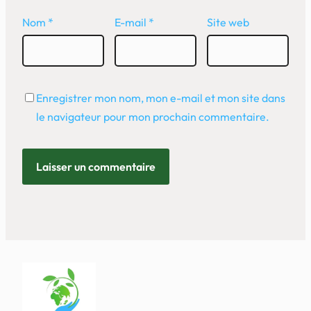
Nom
*
E-mail
*
Site web
Enregistrer mon nom, mon e-mail et mon site dans
le navigateur pour mon prochain commentaire.