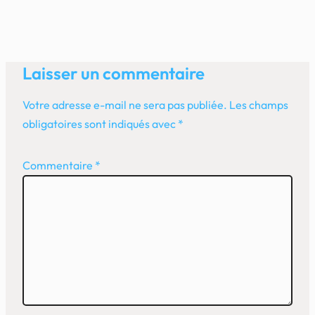
Laisser un commentaire
Votre adresse e-mail ne sera pas publiée.
Les champs
obligatoires sont indiqués avec
*
Commentaire
*