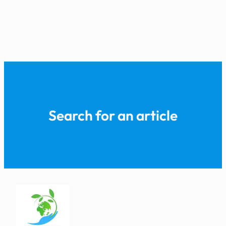
Search for an article