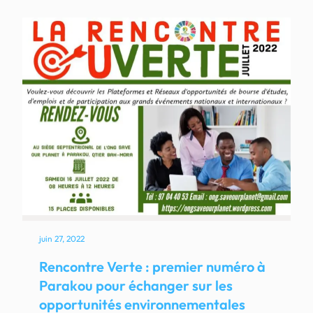
juin 27, 2022
Rencontre Verte : premier numéro à
Parakou pour échanger sur les
opportunités environnementales