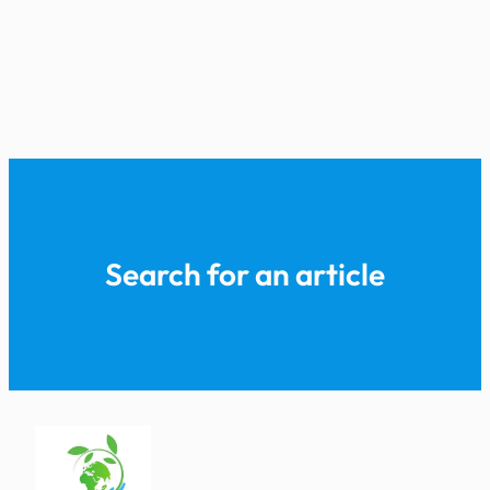
Search for an article