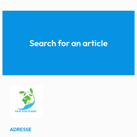
Search for an article
ADRESSE