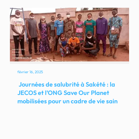
février 16, 2025
Journées de salubrité à Sakété : la
JECOS et l’ONG Save Our Planet
mobilisées pour un cadre de vie sain