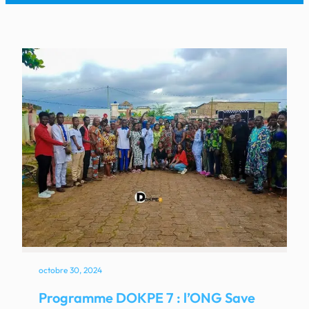
octobre 30, 2024
Programme DOKPE 7 : l’ONG Save